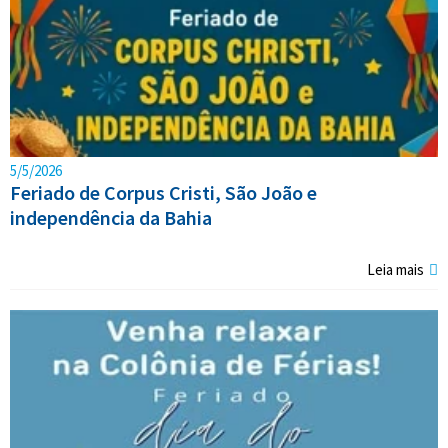
5/5/2026
Feriado de Corpus Cristi, São João e
independência da Bahia
Leia mais