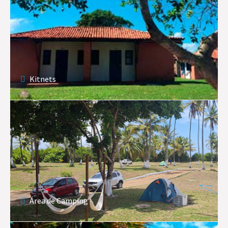
Kitnets
Área de Camping