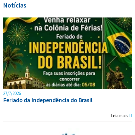
Notícias
27/7/2026
Feriado da Independência do Brasil
Leia mais