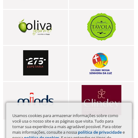
Usamos cookies para armazenar informações sobre como
você usa o nosso site e as páginas que visita. Tudo para
tornar sua experiência a mais agradável possível. Para obter
mais informações, consulte a nossa
política de privacidade
e
Quero me Associar
nossa
politíca de cookies
. E para entender os tipos de