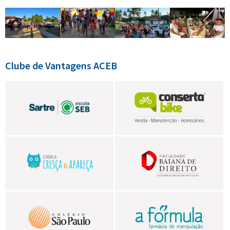
Clube de Vantagens ACEB