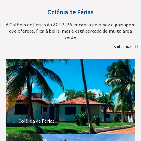
Colônia de Férias
A Colônia de Férias da ACEB-BA encanta pela paz e paisagem
que oferece. Fica à beira-mar e está cercada de muita área
verde.
Saiba mais
Colônia de Férias