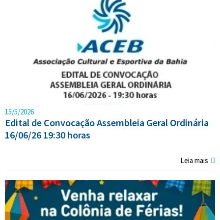
15/5/2026
Edital de Convocação Assembleia Geral Ordinária
16/06/26 19:30 horas
Leia mais