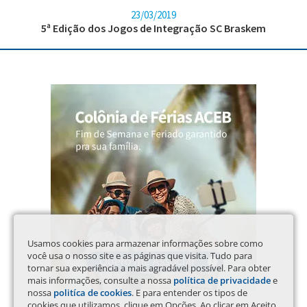
23/03/2019
5ª Edição dos Jogos de Integração SC Braskem
Usamos cookies para armazenar informações sobre como
você usa o nosso site e as páginas que visita. Tudo para
tornar sua experiência a mais agradável possível. Para obter
mais informações, consulte a nossa
política de privacidade
e
nossa
politíca de cookies
. E para entender os tipos de
cookies que utilizamos, clique em Opções. Ao clicar em Aceito,