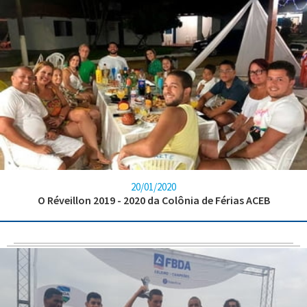
20/01/2020
O Réveillon 2019 - 2020 da Colônia de Férias ACEB