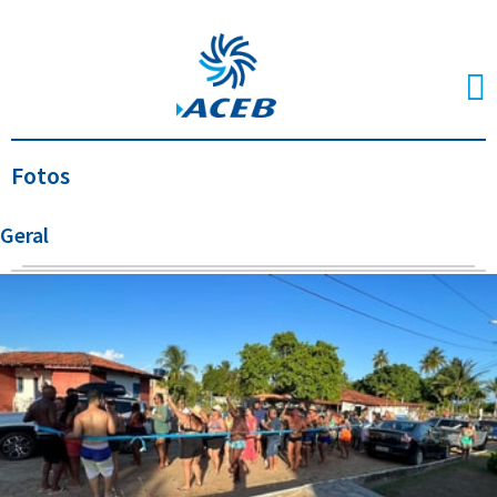
Fotos
Geral