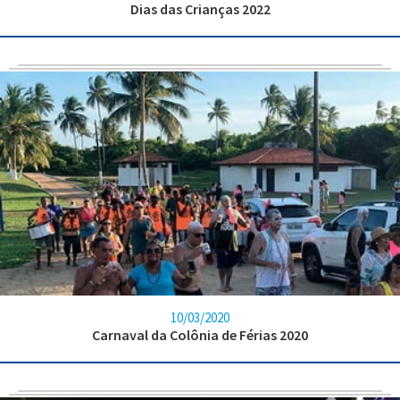
Dias das Crianças 2022
10/03/2020
Carnaval da Colônia de Férias 2020