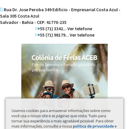
Rua Dr. Jose Peroba 349 Edificio - Empresarial Costa Azul -
Sala 305 Costa Azul
Salvador - Bahia - CEP: 41770-235
+55 (71) 3342... Ver telefone
+55 (71) 98179... Ver telefone
Usamos cookies para armazenar informações sobre como
você usa o nosso site e as páginas que visita. Tudo para
tornar sua experiência a mais agradável possível. Para obter
mais informações, consulte a nossa
política de privacidade
e