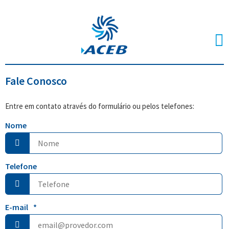
Fale Conosco
Entre em contato através do formulário ou pelos telefones:
Nome
Telefone
E-mail
*