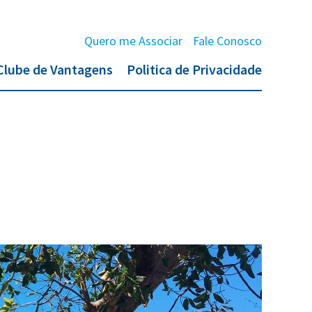
Quero me Associar
Fale Conosco
Clube de Vantagens
Politica de Privacidade