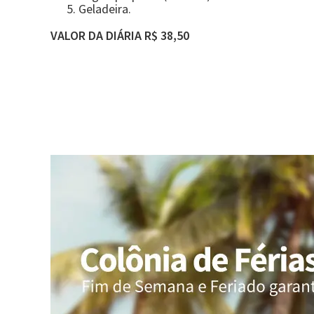
Geladeira.
VALOR DA DIÁRIA R$ 38,50