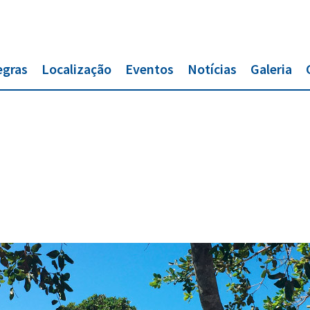
egras
Localização
Eventos
Notícias
Galeria